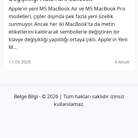
Apple'ın yeni M5 MacBook Air ve M5 MacBook Pro
modelleri, çipler dışında pek fazla yeni özellik
sunmuyor. Ancak her iki MacBook'ta da metin
etiketlerini kaldırarak sembollerle değiştiren bir
klavye değişikliği yapıldığı ortaya çıktı. Apple'ın Yeni
M…
11.03.2026
6 Yorum
Belge Bilgi - © 2026 | Tüm hakları saklıdır izinsiz
kullanılamaz.