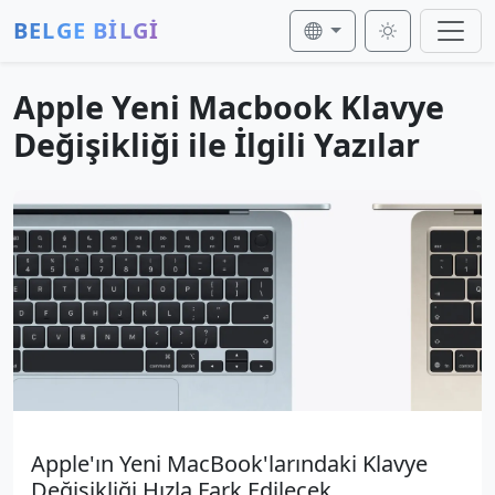
BELGE BİLGİ
Apple Yeni Macbook Klavye
Değişikliği ile İlgili Yazılar
Apple'ın Yeni MacBook'larındaki Klavye
Değişikliği Hızla Fark Edilecek