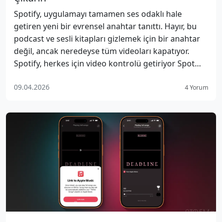
Spotify, uygulamayı tamamen ses odaklı hale
getiren yeni bir evrensel anahtar tanıttı. Hayır, bu
podcast ve sesli kitapları gizlemek için bir anahtar
değil, ancak neredeyse tüm videoları kapatıyor.
Spotify, herkes için video kontrolü getiriyor Spot…
09.04.2026
4 Yorum