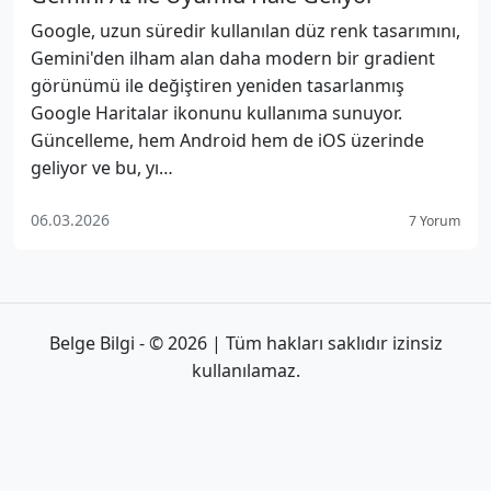
Google, uzun süredir kullanılan düz renk tasarımını,
Gemini'den ilham alan daha modern bir gradient
görünümü ile değiştiren yeniden tasarlanmış
Google Haritalar ikonunu kullanıma sunuyor.
Güncelleme, hem Android hem de iOS üzerinde
geliyor ve bu, yı…
06.03.2026
7 Yorum
Belge Bilgi - © 2026 | Tüm hakları saklıdır izinsiz
kullanılamaz.