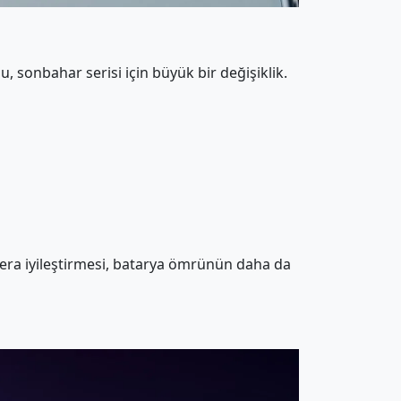
, sonbahar serisi için büyük bir değişiklik.
mera iyileştirmesi, batarya ömrünün daha da