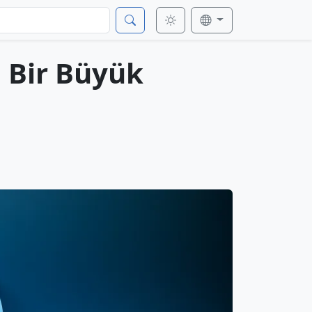
 Bir Büyük