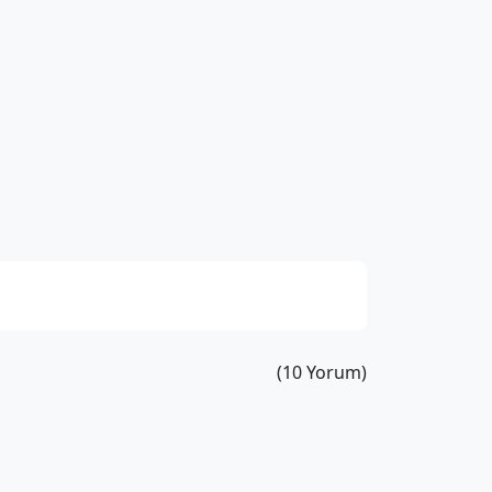
(10 Yorum)