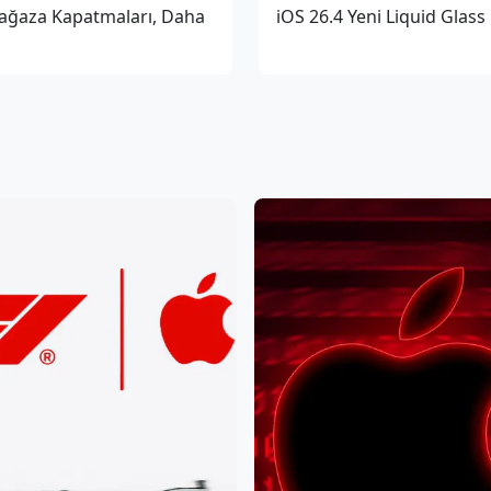
ağaza Kapatmaları, Daha
iOS 26.4 Yeni Liquid Glass