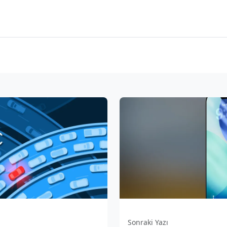
Sonraki Yazı