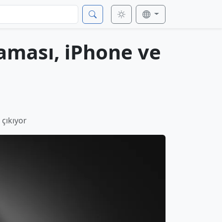
aması, iPhone ve
çıkıyor